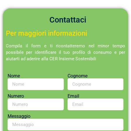
Contattaci
Per maggiori informazioni
Compila il form e ti ricontatteremo nel minor tempo
possibile per identificare il tuo profilo di consumo e per
aiutarti ad aderire alla CER Insieme Sostenibili
Nome
Cognome
Numero
Email
Messaggio