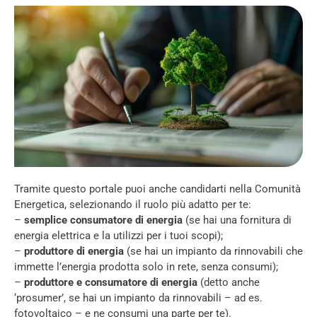
Tramite questo portale puoi anche candidarti nella Comunità
Energetica, selezionando il ruolo più adatto per te:
–
semplice consumatore di energia
(se hai una fornitura di
energia elettrica e la utilizzi per i tuoi scopi);
–
produttore di energia
(se hai un impianto da rinnovabili che
immette l’energia prodotta solo in rete, senza consumi);
–
produttore e consumatore di energia
(detto anche
‘prosumer’, se hai un impianto da rinnovabili – ad es.
fotovoltaico – e ne consumi una parte per te).