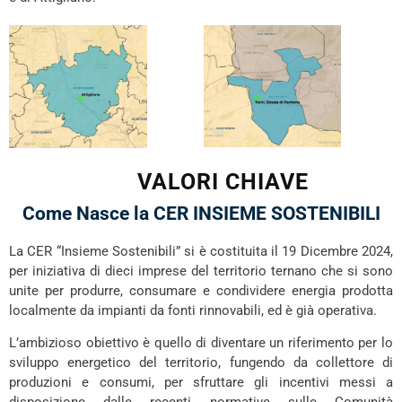
VALORI CHIAVE
Come Nasce la CER INSIEME SOSTENIBILI
La CER “Insieme Sostenibili” si è costituita il 19 Dicembre 2024,
per iniziativa di dieci imprese del territorio ternano che si sono
unite per produrre, consumare e condividere energia prodotta
localmente da impianti da fonti rinnovabili, ed è già operativa.
L’ambizioso obiettivo è quello di diventare un riferimento per lo
sviluppo energetico del territorio, fungendo da collettore di
produzioni e consumi, per sfruttare gli incentivi messi a