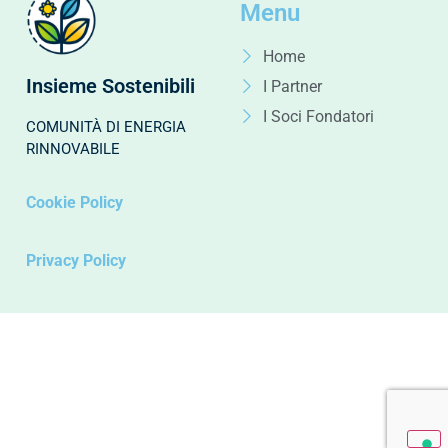
Menu
Home
Insieme Sostenibili
I Partner
I Soci Fondatori
COMUNITÀ DI ENERGIA
RINNOVABILE
Cookie Policy
Privacy Policy