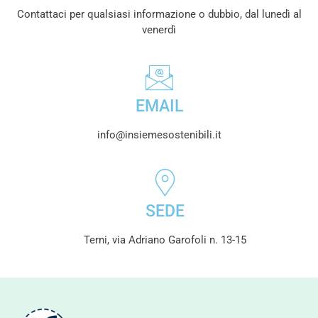
Contattaci per qualsiasi informazione o dubbio, dal lunedì al
venerdì
EMAIL
info@insiemesostenibili.it
SEDE
Terni, via Adriano Garofoli n. 13-15