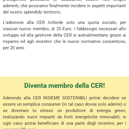
aderenti, che possiamo finalmente incidere in aspetti importanti
del nostro splendido territorio.
L’adesione alla CER richiede solo una quota sociale, per
ciascun nuovo membro, di 25 Euro. I fabbisogni necessari allo
sviluppo ed alla gestione della CER si autoalimentano grazie ai
risparmi ed agli incentivi che le nuove normative consentono,
per 20 anni.
Diventa membro della CER!
Aderendo alla CER INSIEME SOSTENIBILI potrai decidere se
essere un semplice consumer (in tal caso dovrai solo aderire) o
se diventare tu stesso un produttore di energia
green
,
realizzando nuovi impianti da fonti energetiche rinnovabili; in
ogni caso potrai beneficiare di una parte degli incentivi, per i