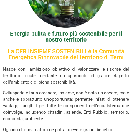
Energia pulita e futuro più sostenibile per il
nostro territorio
La CER INSIEME SOSTENIBILI è la Comunità
Energetica Rinnovabile del territorio di Terni
Nasce con l’ambizioso obiettivo di valorizzare le risorse del
territorio locale mediante un approccio di grande rispetto
dell’ambiente e di piena sostenibilità.
Svilupparla e farla crescere, insieme, non è solo un dovere, ma è
anche e soprattutto un’opportunità: permette infatti di ottenere
vantaggi tangibili per tutte le componenti dell’ecosistema che
coinvolge, includendo cittadini, aziende, Enti Pubblici, territorio,
economia, ambiente.
Ognuno di questi attori ne potrà ricevere grandi benefici: