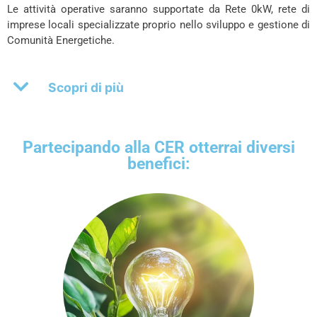
Le attività operative saranno supportate da Rete 0kW, rete di
imprese locali specializzate proprio nello sviluppo e gestione di
Comunità Energetiche.
Scopri di più
Partecipando alla CER otterrai diversi
benefici: