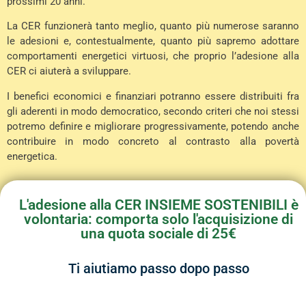
prossimi 20 anni.
La CER funzionerà tanto meglio, quanto più numerose saranno
le adesioni e, contestualmente, quanto più sapremo adottare
comportamenti energetici virtuosi, che proprio l’adesione alla
CER ci aiuterà a sviluppare.
I benefici economici e finanziari potranno essere distribuiti fra
gli aderenti in modo democratico, secondo criteri che noi stessi
potremo definire e migliorare progressivamente, potendo anche
contribuire in modo concreto al contrasto alla povertà
energetica.
L'adesione alla CER INSIEME SOSTENIBILI è
volontaria: comporta solo l'acquisizione di
una quota sociale di 25€
Ti aiutiamo passo dopo passo