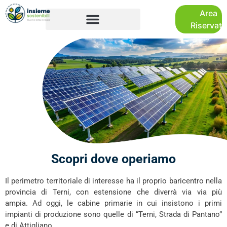
Area
Riservata
Scopri dove operiamo
Il perimetro territoriale di interesse ha il proprio baricentro nella
provincia di Terni, con estensione che diverrà via via più
ampia. Ad oggi, le cabine primarie in cui insistono i primi
impianti di produzione sono quelle di “Terni, Strada di Pantano”
e di Attigliano.