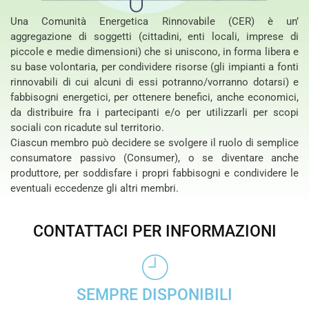
Una Comunità Energetica Rinnovabile (CER) è un’
aggregazione di soggetti (cittadini, enti locali, imprese di
piccole e medie dimensioni) che si uniscono, in forma libera e
su base volontaria, per condividere risorse (gli impianti a fonti
rinnovabili di cui alcuni di essi potranno/vorranno dotarsi) e
fabbisogni energetici, per ottenere benefici, anche economici,
da distribuire fra i partecipanti e/o per utilizzarli per scopi
sociali con ricadute sul territorio.
Ciascun membro può decidere se svolgere il ruolo di semplice
consumatore passivo (Consumer), o se diventare anche
produttore, per soddisfare i propri fabbisogni e condividere le
eventuali eccedenze gli altri membri.
CONTATTACI PER INFORMAZIONI
SEMPRE DISPONIBILI